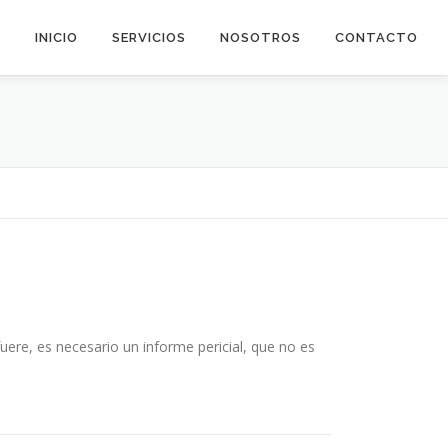
INICIO
SERVICIOS
NOSOTROS
CONTACTO
fuere, es necesario un informe pericial, que no es