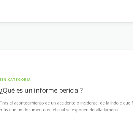
SIN CATEGORÍA
¿Qué es un informe pericial?
Tras el acontecimiento de un accidente o incidente, de la índole que 
más que un documento en el cual se exponen detalladamente …