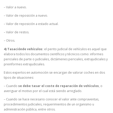
– Valor a nuevo.
– Valor de reposición a nuevo.
– Valor de reposición a estado actual.
– Valor de restos.
– Otros.
4) Tasaciónde vehículos:
el perito judicial de vehículos es aquel que
elabora todos los documentos científicos y técnicos como: informes
periciales de parte o judiciales, dictámenes periciales, extrajudiciales y
preinformes extrajudiciales.
Estos expertos en automoción se encargan de valorar coches en dos
tipos de situaciones:
– Cuando
se debe tasar el coste de reparación de vehículos
, o
averiguar el motivo por el cual está siendo arreglado.
– Cuando se hace necesario conocer el valor ante compraventas,
procedimientos judiciales, requerimientos de un organismo u
administración pública, entre otros.