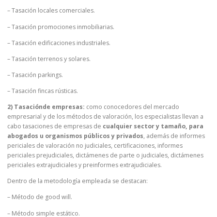
– Tasación locales comerciales.
– Tasación promociones inmobiliarias.
– Tasación edificaciones industriales.
– Tasación terrenos y solares.
– Tasación parkings.
– Tasación fincas rústicas.
2) Tasaciónde empresas:
como conocedores del mercado
empresarial y de los métodos de valoración, los especialistas llevan a
cabo tasaciones de empresas de
cualquier sector y tamaño, para
abogados u organismos públicos y privados
, además de informes
periciales de valoración no judiciales, certificaciones, informes
periciales prejudiciales, dictámenes de parte o judiciales, dictámenes
periciales extrajudiciales y preinformes extrajudiciales.
Dentro de la metodología empleada se destacan:
– Método de good will.
– Método simple estático.