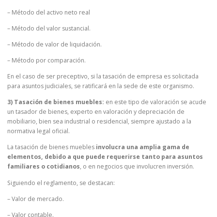
– Método del activo neto real
– Método del valor sustancial.
– Método de valor de liquidación.
– Método por comparación.
En el caso de ser preceptivo, si la tasación de empresa es solicitada
para asuntos judiciales, se ratificará en la sede de este organismo.
3) Tasación de bienes muebles:
en este tipo de valoración se acude
un tasador de bienes, experto en valoración y depreciación de
mobiliario, bien sea industrial o residencial, siempre ajustado a la
normativa legal oficial.
La tasación de bienes muebles
involucra una amplia gama de
elementos, debido a que puede requerirse tanto para asuntos
familiares o cotidianos
, o en negocios que involucren inversión.
Siguiendo el reglamento, se destacan:
– Valor de mercado.
– Valor contable.